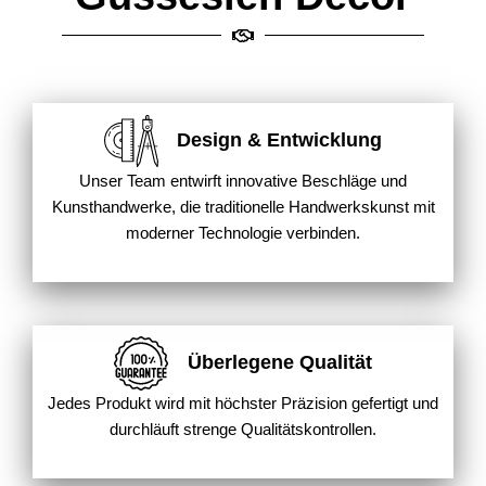
Design & Entwicklung
Unser Team entwirft innovative Beschläge und
Kunsthandwerke, die traditionelle Handwerkskunst mit
moderner Technologie verbinden.
Überlegene Qualität
Jedes Produkt wird mit höchster Präzision gefertigt und
durchläuft strenge Qualitätskontrollen.