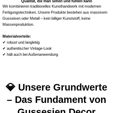
Qualität, die man sehen und fühlen kann
Wir kombinieren traditionelles Kunsthandwerk mit modernen
Fertigungstechniken. Unsere Produkte bestehen aus massivem
Gusseisen oder Metall – kein billiger Kunststoff, keine
Massenproduktion.
Materialvorteile:
✔ robust und langlebig
✔ authentischer Vintage-Look
✔ hält auch bei Außenanwendung
💎 Unsere Grundwerte
– Das Fundament von
Gussesien Decor