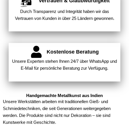
Vertrauen & Glaubwürdigkeit
Created by WEBTECHOPS LLP
from the Noun Project
Durch Transparenz und Integrität haben wir das
Vertrauen von Kunden in über 25 Ländern gewonnen.
Kostenlose Beratung
Unsere Experten stehen Ihnen 24/7 über WhatsApp und
E-Mail für persönliche Beratung zur Verfügung.
Handgemachte Metallkunst aus Indien
Unsere Werkstätten arbeiten mit traditionellen Gieß- und
Schmiedetechniken, die seit Generationen weitergegeben
werden. Die Produkte sind nicht nur Dekoration – sie sind
Kunstwerke mit Geschichte.