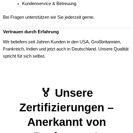
Kundenservice & Betreuung
Bei Fragen unterstützen wir Sie jederzeit gerne.
Vertrauen durch Erfahrung
Wir beliefern seit Jahren Kunden in den USA, Großbritannien,
Frankreich, Indien und jetzt auch in Deutschland. Unsere Qualität
spricht für sich selbst.
🏅 Unsere
Zertifizierungen –
Anerkannt von