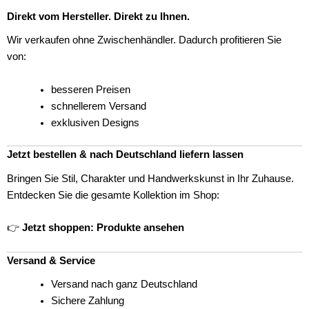
Direkt vom Hersteller. Direkt zu Ihnen.
Wir verkaufen ohne Zwischenhändler. Dadurch profitieren Sie
von:
besseren Preisen
schnellerem Versand
exklusiven Designs
Jetzt bestellen & nach Deutschland liefern lassen
Bringen Sie Stil, Charakter und Handwerkskunst in Ihr Zuhause.
Entdecken Sie die gesamte Kollektion im Shop:
👉
Jetzt shoppen: Produkte ansehen
Versand & Service
Versand nach ganz Deutschland
Sichere Zahlung