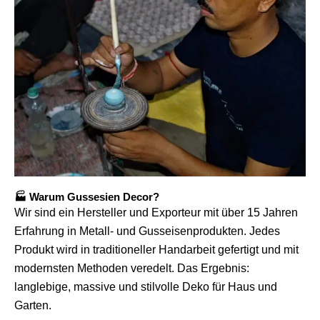
🏭 Warum Gussesien Decor?
Wir sind ein Hersteller und Exporteur mit über 15 Jahren
Erfahrung in Metall- und Gusseisenprodukten. Jedes
Produkt wird in traditioneller Handarbeit gefertigt und mit
modernsten Methoden veredelt. Das Ergebnis:
langlebige, massive und stilvolle Deko für Haus und
Garten.