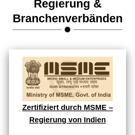
Regierung &
Branchenverbänden
Zertifiziert durch MSME –
Regierung von Indien