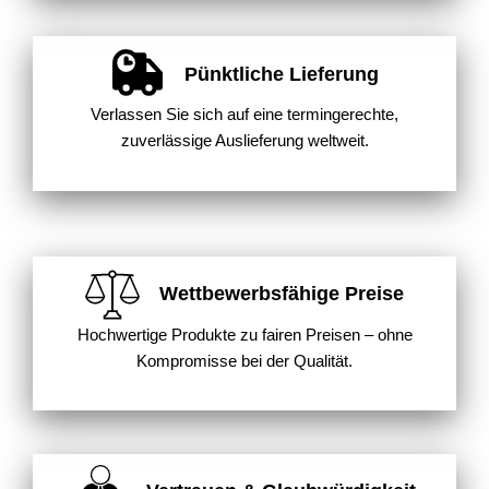
Pünktliche Lieferung
Verlassen Sie sich auf eine termingerechte,
zuverlässige Auslieferung weltweit.
Wettbewerbsfähige Preise
Hochwertige Produkte zu fairen Preisen – ohne
Kompromisse bei der Qualität.