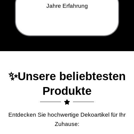
Jahre Erfahrung
✨Unsere beliebtesten
Produkte
Entdecken Sie hochwertige Dekoartikel für Ihr
Zuhause: