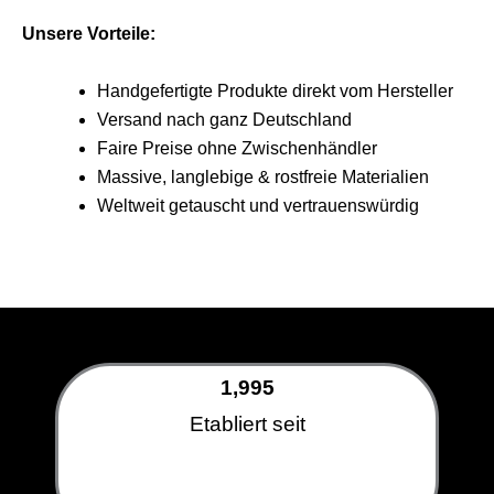
Unsere Vorteile:
Handgefertigte Produkte direkt vom Hersteller
Versand nach ganz Deutschland
Faire Preise ohne Zwischenhändler
Massive, langlebige & rostfreie Materialien
Weltweit getauscht und vertrauenswürdig
1,995
Etabliert seit