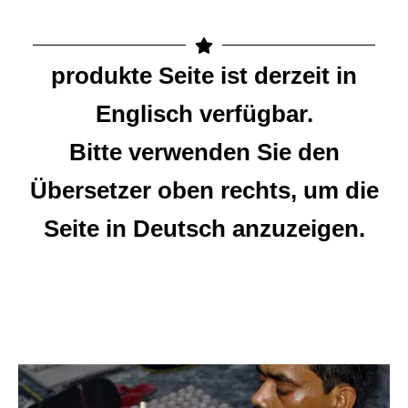
produkte Seite ist derzeit in
Englisch verfügbar.
Bitte verwenden Sie den
Übersetzer oben rechts, um die
Seite in Deutsch anzuzeigen.