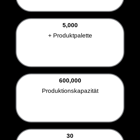
5,000
+ Produktpalette
600,000
Produktionskapazität
30