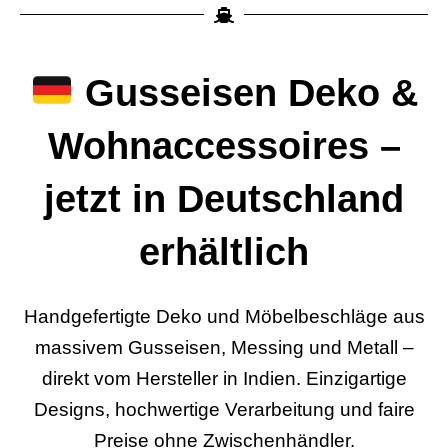
Gusseisen Deko &
Wohnaccessoires –
jetzt in Deutschland
erhältlich
Handgefertigte Deko und Möbelbeschläge aus
massivem Gusseisen, Messing und Metall –
direkt vom Hersteller in Indien. Einzigartige
Designs, hochwertige Verarbeitung und faire
Preise ohne Zwischenhändler.