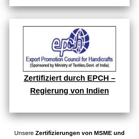
Zertifiziert durch EPCH –
Regierung von Indien
Unsere
Zertifizierungen von MSME und