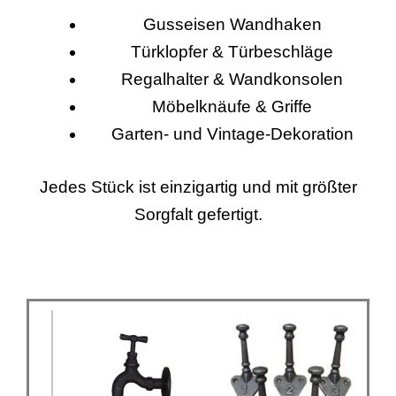
Gusseisen Wandhaken
Türklopfer & Türbeschläge
Regalhalter & Wandkonsolen
Möbelknäufe & Griffe
Garten- und Vintage-Dekoration
Jedes Stück ist einzigartig und mit größter
Sorgfalt gefertigt.